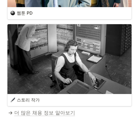
웹툰 PD
스토리 작가
→ 
더 많은 채용 정보 알아보기