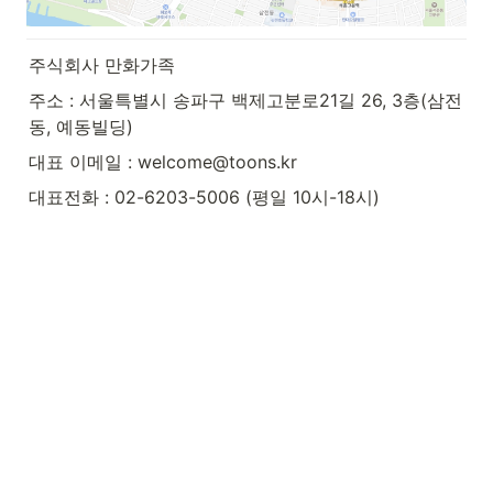
주식회사 만화가족             
주소 : 서울특별시 송파구 백제고분로21길 26, 3층(삼전
동, 예동빌딩)
대표 이메일 : welcome@toons.kr  
대표전화 : 02-6203-5006 (평일 10시-18시)