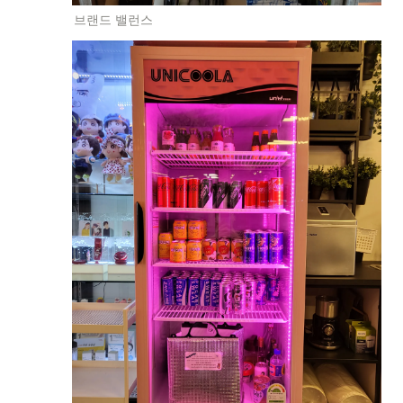
브랜드 밸런스