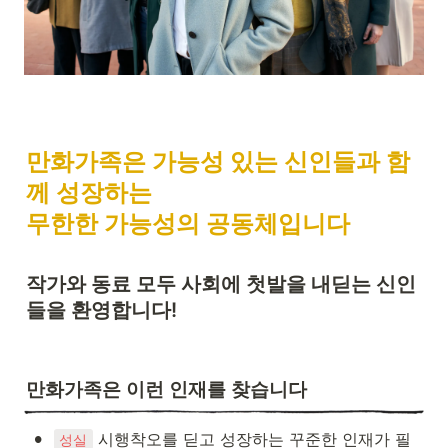
만화가족은 가능성 있는 신인들과 함
께 성장하는 

무한한 가능성의 공동체입니다
작가와 동료 모두 사회에 첫발을 내딛는 신인
들을 환영합니다!
만화가족은 이런 인재를 찾습니다
•
시행착오를 딛고 성장하는 꾸준한 인재가 필
성실