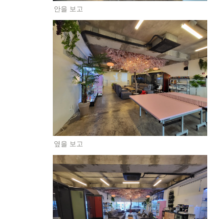
안을 보고
옆을 보고