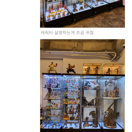
캐릭터 설명하는게 조금 귀찮