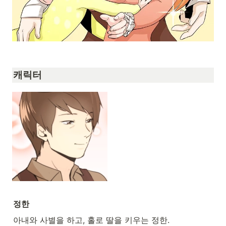
캐릭터
정한
아내와 사별을 하고, 홀로 딸을 키우는 정한.