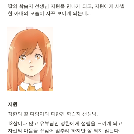
딸의 학습지 선생님 지원을 만나게 되고, 지원에게 사별
한 아내의 모습이 자꾸 보이게 되는데...
지원
정한의 딸 다람이의 파란펜 학습지 선생님.
12살이나 많고 유뷰남인 정한에게 설렘을 느끼게 되고 
자신의 마음을 꾸짖어 멈추려 하지만 잘 되지 않는다.