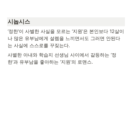
시놉시스
‘정한’이 사별한 사실을 모르는 ‘지원’은 본인보다 12살이
나 많은 유부남에게 설렘을 느끼면서도 그러면 안된다
는 사실에 스스로를 꾸짖는다. 
사별한 아내와 학습지 선생님 사이에서 갈등하는 ‘정
한’과 유부남을 좋아하는 ‘지원’의 로맨스.