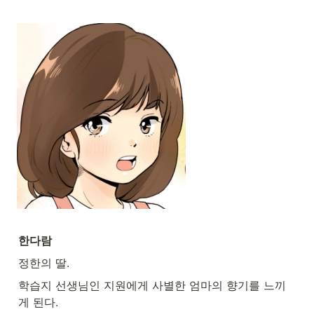
한다람
정한의 딸.
학습지 선생님인 지원에게 사별한 엄마의 향기를 느끼
게 된다.