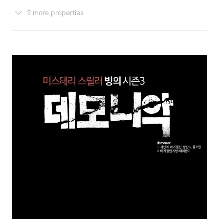
2 more properties