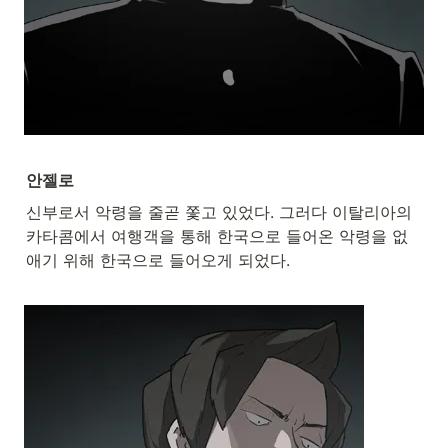
안젤로
신부로서 악령을 줄곧 쫓고 있었다. 그러다 이탈리아의 
카타콤에서 여행객을 통해 한국으로 들어온 악령을 없
애기 위해 한국으로 들어오게 되었다.