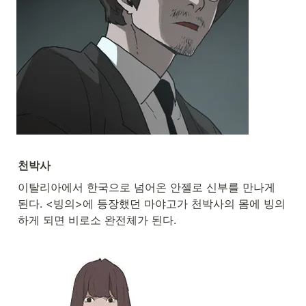
천박사
이탈리아에서 한국으로 넘어온 안젤로 신부를 만나게 
된다. <빙의>에 등장했던 마야고가 천박사의 몸에 빙의
하게 되면 비로소 완전체가 된다.