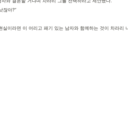
남자와 결혼할 거냐며 차라리 그를 선택하라고 제안했다.
낫잖아?”
 현실이라면 이 어리고 패기 있는 남자와 함께하는 것이 차라리 