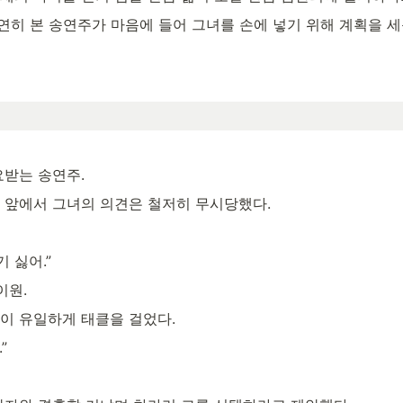
연히 본 송연주가 마음에 들어 그녀를 손에 넣기 위해 계획을 세
요받는 송연주.
 앞에서 그녀의 의견은 철저히 무시당했다.
 싫어.”
이원.
이 유일하게 태클을 걸었다.
”