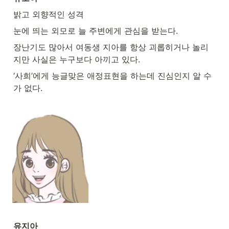
밝고 외향적인 성격
눈에 띄는 외모로 늘 주변에게 관심을 받는다.
장난기도 많아서 여동생 지아를 항상 괴롭히거나 놀리
지만 사실은 누구보다 아끼고 있다.
‘사희’에게 능글맞은 애정표현을 하는데 진심인지 알 수
가 없다.
유지아