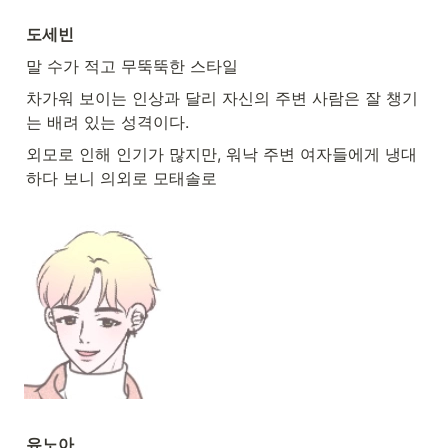
도세빈
말 수가 적고 무뚝뚝한 스타일
차가워 보이는 인상과 달리 자신의 주변 사람은 잘 챙기
는 배려 있는 성격이다.
외모로 인해 인기가 많지만, 워낙 주변 여자들에게 냉대
하다 보니 의외로 모태솔로
유노아